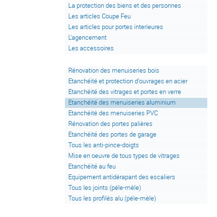
La protection des biens et des personnes
Les articles Coupe Feu
Les articles pour portes interieures
L'agencement
Les accessoires
Rénovation des menuiseries bois
Etanchéité et protection d'ouvrages en acier
Etanchéité des vitrages et portes en verre
Etanchéité des menuiseries aluminium
Etanchéité des menuiseries PVC
Rénovation des portes palières
Etanchéité des portes de garage
Tous les anti-pince-doigts
Mise en oeuvre de tous types de vitrages
Etanchéité au feu
Equipement antidérapant des escaliers
Tous les joints (péle-mèle)
Tous les profilés alu (péle-mèle)