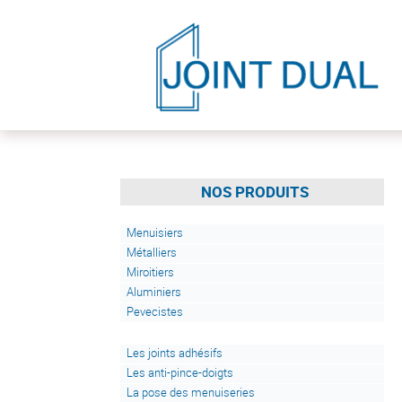
NOS PRODUITS
Menuisiers
Métalliers
Miroitiers
Aluminiers
Pevecistes
Les joints adhésifs
Les anti-pince-doigts
La pose des menuiseries