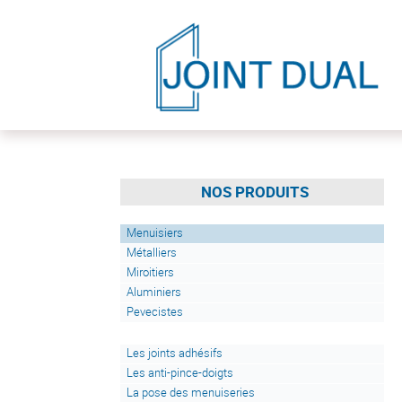
NOS PRODUITS
Menuisiers
Métalliers
Miroitiers
Aluminiers
Pevecistes
Les joints adhésifs
Les anti-pince-doigts
La pose des menuiseries