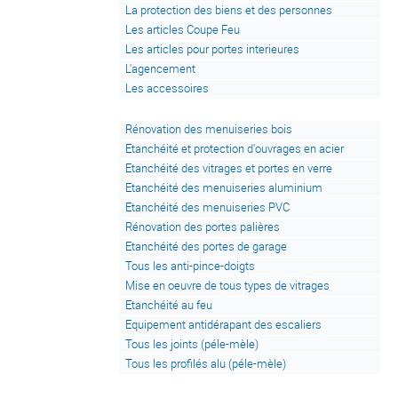
La protection des biens et des personnes
Les articles Coupe Feu
Les articles pour portes interieures
L'agencement
Les accessoires
Rénovation des menuiseries bois
Etanchéité et protection d'ouvrages en acier
Etanchéité des vitrages et portes en verre
Etanchéité des menuiseries aluminium
Etanchéité des menuiseries PVC
Rénovation des portes palières
Etanchéité des portes de garage
Tous les anti-pince-doigts
Mise en oeuvre de tous types de vitrages
Etanchéité au feu
Equipement antidérapant des escaliers
Tous les joints (péle-mèle)
Tous les profilés alu (péle-mèle)