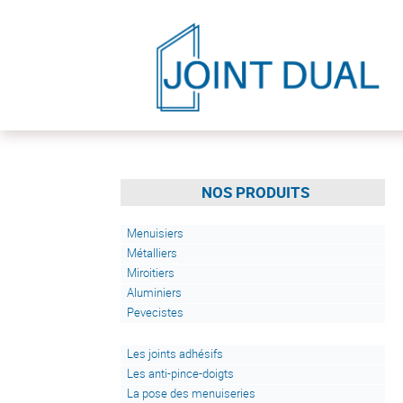
NOS PRODUITS
Menuisiers
Métalliers
Miroitiers
Aluminiers
Pevecistes
Les joints adhésifs
Les anti-pince-doigts
La pose des menuiseries