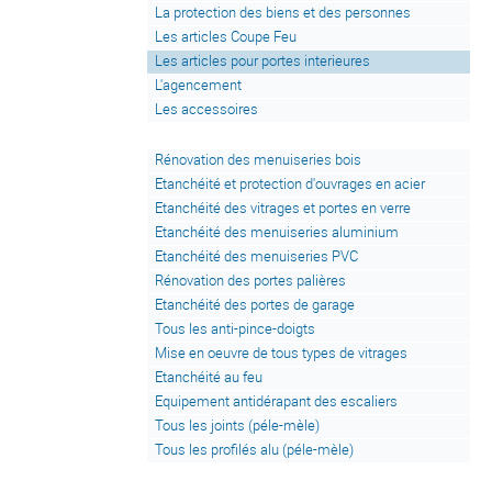
La protection des biens et des personnes
Les articles Coupe Feu
Les articles pour portes interieures
L'agencement
Les accessoires
Rénovation des menuiseries bois
Etanchéité et protection d'ouvrages en acier
Etanchéité des vitrages et portes en verre
Etanchéité des menuiseries aluminium
Etanchéité des menuiseries PVC
Rénovation des portes palières
Etanchéité des portes de garage
Tous les anti-pince-doigts
Mise en oeuvre de tous types de vitrages
Etanchéité au feu
Equipement antidérapant des escaliers
Tous les joints (péle-mèle)
Tous les profilés alu (péle-mèle)