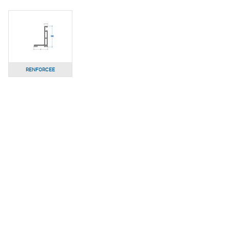
RENFORCEE