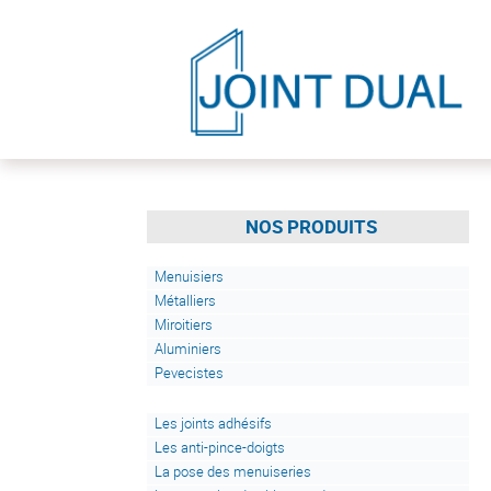
NOS PRODUITS
Menuisiers
Métalliers
Miroitiers
Aluminiers
Pevecistes
Les joints adhésifs
Les anti-pince-doigts
La pose des menuiseries