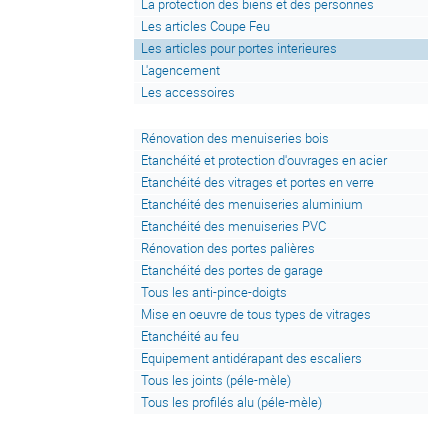
La protection des biens et des personnes
Les articles Coupe Feu
Les articles pour portes interieures
L'agencement
Les accessoires
Rénovation des menuiseries bois
Etanchéité et protection d'ouvrages en acier
Etanchéité des vitrages et portes en verre
Etanchéité des menuiseries aluminium
Etanchéité des menuiseries PVC
Rénovation des portes palières
Etanchéité des portes de garage
Tous les anti-pince-doigts
Mise en oeuvre de tous types de vitrages
Etanchéité au feu
Equipement antidérapant des escaliers
Tous les joints (péle-mèle)
Tous les profilés alu (péle-mèle)